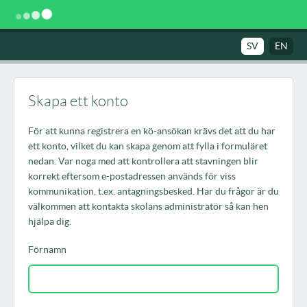
SV
EN
Skapa ett konto
För att kunna registrera en kö-ansökan krävs det att du har
ett konto, vilket du kan skapa genom att fylla i formuläret
nedan. Var noga med att kontrollera att stavningen blir
korrekt eftersom e-postadressen används för viss
kommunikation, t.ex. antagningsbesked. Har du frågor är du
välkommen att kontakta skolans administratör så kan hen
hjälpa dig.
Förnamn